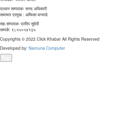
प्रधान सम्पादकः सनद अधिकारी
समाचार प्रमुख : अम्विका बन्जाडे
सह-सम्पादकः प्रदिप सुवेदी
सम्पर्क: ९८५५०५४१३५
Copyrights © 2022 Click Khabar All Rights Reserved
Developed by:
Namuna Computer
Top