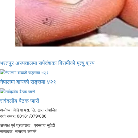
भरतपुर अस्पतालमा सर्पदंशका बिरामीको मृत्यु शून्य
नेपालमा बाघको सङ्ख्या ४२९
सर्वदलीय बैठक जारी
अयोध्या मिडिया प्रा. लि. द्वारा संचालित
दर्ता नम्बर: 00161/079/080
अध्यक्ष एबं प्रकाशक : प्रस्ताव सुवेदी
सम्पादकः नारायण काफ्ले