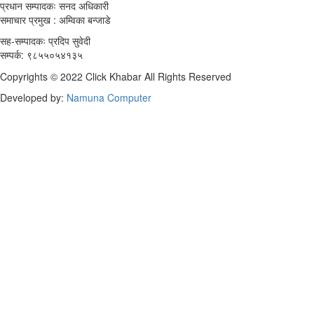
प्रधान सम्पादकः सनद अधिकारी
समाचार प्रमुख : अम्विका बन्जाडे
सह-सम्पादकः प्रदिप सुवेदी
सम्पर्क: ९८५५०५४१३५
Copyrights © 2022 Click Khabar All Rights Reserved
Developed by:
Namuna Computer