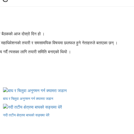
को बैठकको आज दोस्रो दिन हो ।
 औं महाधिवेशनको तयारी र समसामयिक विषयमा छलफल हुने नेताहरुले बताएका छन् ।
्णय गर्दै त्यसका लागि तयारी समिति बनाएको थियो ।
बाघ र चितुवा अनुगमन गर्न क्यामरा जडान
नदी तटीय क्षेत्रमा बाघको सङ्ख्या धेरै