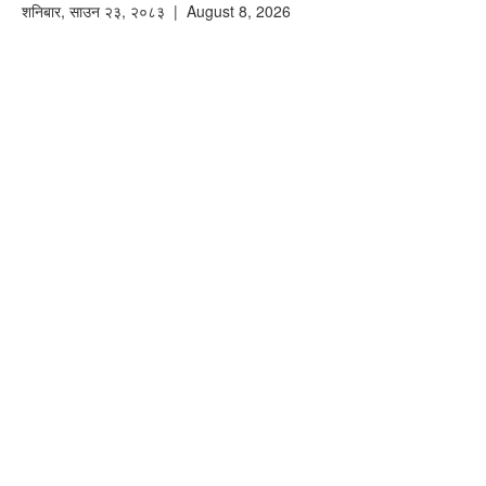
शनिबार
,
साउन
२३
,
२०८३
| August 8, 2026