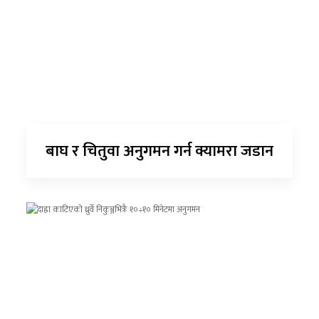
बाघ र चितुवा अनुगमन गर्न क्यामरा जडान