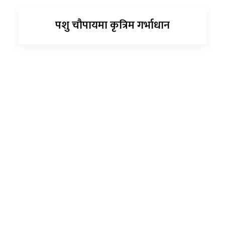
पशु चौपायमा कृत्रिम गर्भाधान