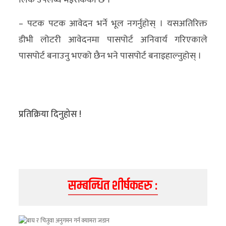
लिंक उपलब्ध भइसकेको छ ।
– पटक पटक आवेदन भर्ने भूल नगर्नुहोस् । यसअतिरिक्त
डीभी लोटरी आवेदनमा पासपोर्ट अनिवार्य गरिएकाले
पासपोर्ट बनाउनु भएको छैन भने पासपोर्ट बनाइहाल्नुहोस् ।
प्रतिक्रिया दिनुहोस !
सम्बन्धित शीर्षकहरु :