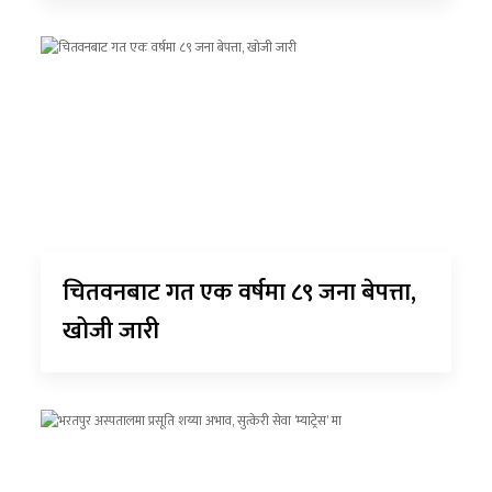
चितवनबाट गत एक वर्षमा ८९ जना बेपत्ता,
खोजी जारी