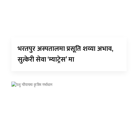
भरतपुर अस्पतालमा प्रसूति शय्या अभाव,
सुत्केरी सेवा ‘म्याट्रेस’ मा