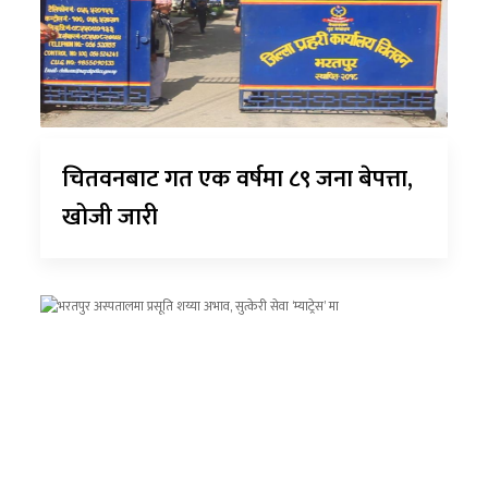
चितवनबाट गत एक वर्षमा ८९ जना बेपत्ता,
खोजी जारी