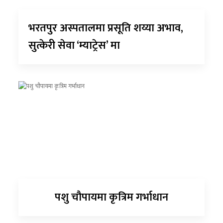
भरतपुर अस्पतालमा प्रसूति शय्या अभाव,
सुत्केरी सेवा ‘म्याट्रेस’ मा
पशु चौपायमा कृत्रिम गर्भाधान