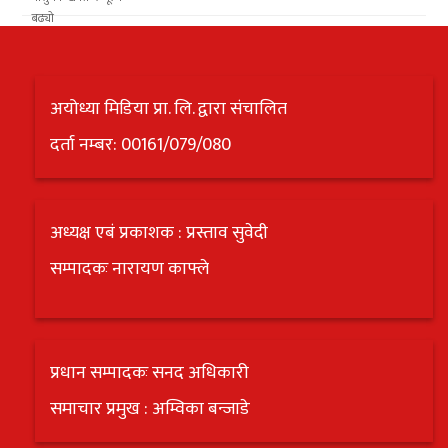
अयोध्या मिडिया प्रा. लि. द्वारा संचालित
दर्ता नम्बर: 00161/079/080
अध्यक्ष एबं प्रकाशक : प्रस्ताव सुवेदी
सम्पादकः नारायण काफ्ले
प्रधान सम्पादकः सनद अधिकारी
समाचार प्रमुख : अम्विका बन्जाडे