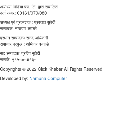
अयोध्या मिडिया प्रा. लि. द्वारा संचालित
दर्ता नम्बर: 00161/079/080
अध्यक्ष एबं प्रकाशक : प्रस्ताव सुवेदी
सम्पादकः नारायण काफ्ले
प्रधान सम्पादकः सनद अधिकारी
समाचार प्रमुख : अम्विका बन्जाडे
सह-सम्पादकः प्रदिप सुवेदी
सम्पर्क: ९८५५०५४१३५
Copyrights © 2022 Click Khabar All Rights Reserved
Developed by:
Namuna Computer