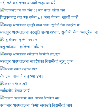
नदी तटीय क्षेत्रमा बाघको सङ्ख्या धेरै
चितवनबाट गत एक वर्षमा ८९ जना बेपत्ता, खोजी जारी
भरतपुर अस्पतालमा प्रसूति शय्या अभाव, सुत्केरी सेवा ‘म्याट्रेस’ मा
पशु चौपायमा कृत्रिम गर्भाधान
भरतपुर अस्पतालमा सर्पदंशका बिरामीको मृत्यु शून्य
नेपालमा बाघको सङ्ख्या ४२९
सर्वदलीय बैठक जारी
क्यान्सर अस्पतालमा ‘केमो’ लगाउने बिरामीको चाप