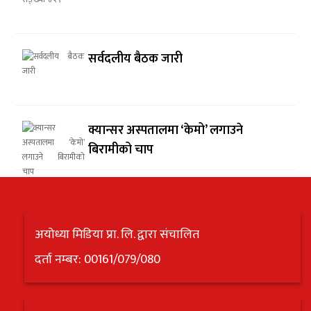
सर्वदलीय बैठक जारी
क्यान्सर अस्पतालमा ‘केमो’ लगाउने
बिरामीको चाप
अयोध्या मिडिया प्रा. लि. द्वारा संचालित
दर्ता नम्बर: 00161/079/080