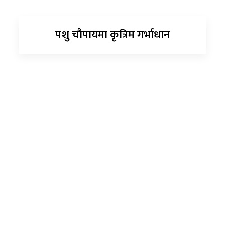
पशु चौपायमा कृत्रिम गर्भाधान