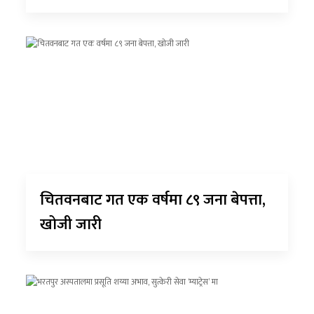
चितवनबाट गत एक वर्षमा ८९ जना बेपत्ता,
खोजी जारी