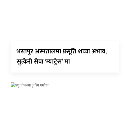
भरतपुर अस्पतालमा प्रसूति शय्या अभाव,
सुत्केरी सेवा ‘म्याट्रेस’ मा