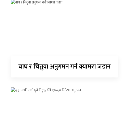
बाघ र चितुवा अनुगमन गर्न क्यामरा जडान