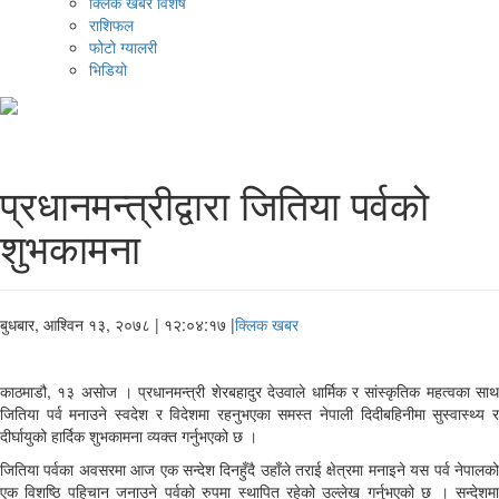
क्लिक खबर विशेष
राशिफल
फोटो ग्यालरी
भिडियो
प्रधानमन्त्रीद्वारा जितिया पर्वको
शुभकामना
बुधबार, आश्विन १३, २०७८
| १२:०४:१७ |
क्लिक खबर
काठमाडौ, १३ असोज । प्रधानमन्त्री शेरबहादुर देउवाले धार्मिक र सांस्कृतिक महत्वका साथ
जितिया पर्व मनाउने स्वदेश र विदेशमा रहनुभएका समस्त नेपाली दिदीबहिनीमा सुस्वास्थ्य र
दीर्घायुको हार्दिक शुभकामना व्यक्त गर्नुभएको छ ।
जितिया पर्वका अवसरमा आज एक सन्देश दिनहुँदै उहाँले तराई क्षेत्रमा मनाइने यस पर्व नेपालको
एक विशष्ठि पहिचान जनाउने पर्वको रुपमा स्थापित रहेको उल्लेख गर्नुभएको छ । सन्देशमा