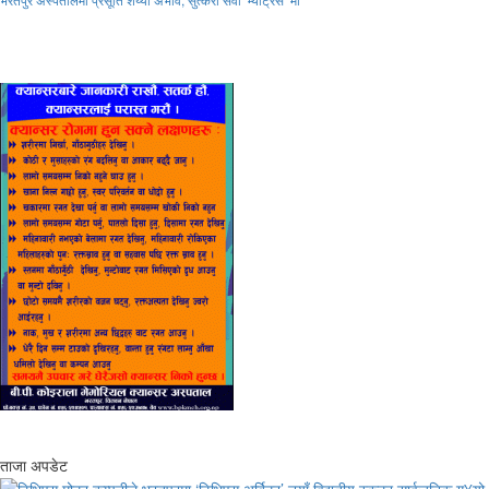
ताजा अपडेट