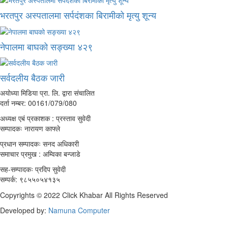
भरतपुर अस्पतालमा सर्पदंशका बिरामीको मृत्यु शून्य
नेपालमा बाघको सङ्ख्या ४२९
सर्वदलीय बैठक जारी
अयोध्या मिडिया प्रा. लि. द्वारा संचालित
दर्ता नम्बर: 00161/079/080
अध्यक्ष एबं प्रकाशक : प्रस्ताव सुवेदी
सम्पादकः नारायण काफ्ले
प्रधान सम्पादकः सनद अधिकारी
समाचार प्रमुख : अम्विका बन्जाडे
सह-सम्पादकः प्रदिप सुवेदी
सम्पर्क: ९८५५०५४१३५
Copyrights © 2022 Click Khabar All Rights Reserved
Developed by:
Namuna Computer