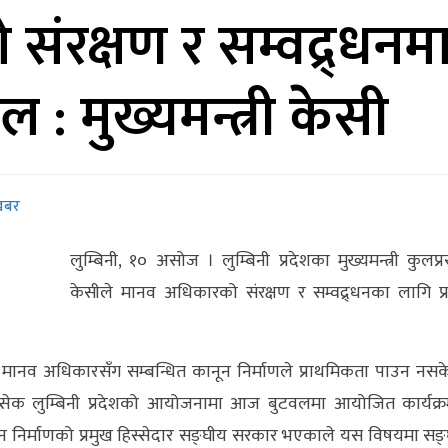
ंरक्षण र सम्वद्र्धनम
: मुख्यमन्त्री केसी
खबर
लुम्बिनी, १० असोज । लुम्बिनी प्रदेशका मुख्यमन्त्री कुलप्
केसीले मानव अधिकारको संरक्षण र सम्वद्र्धनका लागि प्
मानव अधिकारसँग सम्बन्धित कानून निर्माणले प्राथमिकता पाउन नस
द्र इन्सेक लुम्बिनी प्रदेशको आयोजनामा आज बुटवलमा आयोजित कार्यक्
नून निर्माणको प्रमुख हिस्सेदार सङ्घीय सरकार भएकाले यस विषयमा सङ