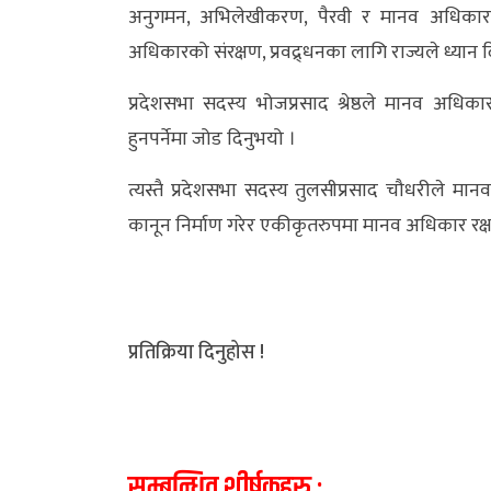
अनुगमन, अभिलेखीकरण, पैरवी र मानव अधिकार 
अधिकारको संरक्षण, प्रवद्र्धनका लागि राज्यले ध्यान द
प्रदेशसभा सदस्य भोजप्रसाद श्रेष्ठले मानव अधिक
हुनपर्नेमा जोड दिनुभयो ।
त्यस्तै प्रदेशसभा सदस्य तुलसीप्रसाद चौधरीले म
कानून निर्माण गरेर एकीकृतरुपमा मानव अधिकार रक्षक
प्रतिक्रिया दिनुहोस !
सम्बन्धित शीर्षकहरु :