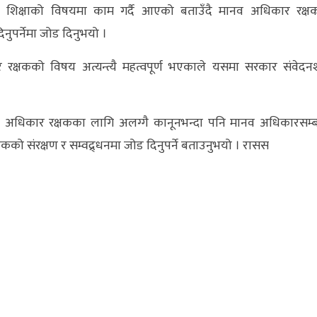
शिक्षाको विषयमा काम गर्दै आएको बताउँदै मानव अधिकार रक्ष
िनुपर्नेमा जोड दिनुभयो ।
ार रक्षकको विषय अत्यन्त्यै महत्वपूर्ण भएकाले यसमा सरकार संवेद
ानव अधिकार रक्षकका लागि अलग्गै कानूनभन्दा पनि मानव अधिकारसम्ब
को संरक्षण र सम्वद्र्धनमा जोड दिनुपर्ने बताउनुभयो । रासस