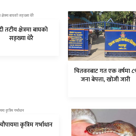
ी तटीय क्षेत्रमा बाघको
सङ्ख्या धेरै
चितवनबाट गत एक वर्षमा ८
जना बेपत्ता, खोजी जारी
चौपायमा कृत्रिम गर्भाधान