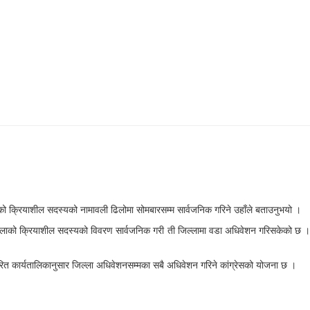
्लाको क्रियाशील सदस्यको नामावली ढिलोमा सोमबारसम्म सार्वजनिक गरिने उहाँले बताउनुभयो ।
जिल्लाको क्रियाशील सदस्यको विवरण सार्वजनिक गरी ती जिल्लामा वडा अधिवेशन गरिसकेको छ ।
धारित कार्यतालिकानुसार जिल्ला अधिवेशनसम्मका सबै अधिवेशन गरिने कांग्रेसको योजना छ ।