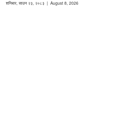
शनिबार
,
साउन
२३
,
२०८३
| August 8, 2026