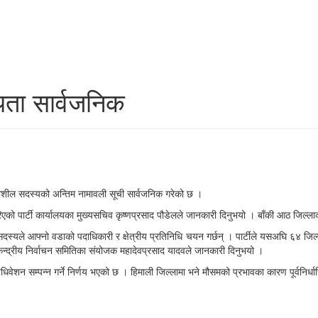
यता सार्वजनिक
याशील सदस्यको अन्तिम नामावली सूची सार्वजनिक गरेको छ ।
 गरिएको पार्टी कार्यालयका मुख्यसचिव कृष्णप्रसाद पौडेलले जानकारी दिनुभयो । बाँकी आठ जिल
दस्यले आफ्नो वडाको पदाधिकारी र क्षेत्रीय प्रतिनिधि चयन गर्छन् । पार्टीले यसअघि ६४ 
ेन्द्रीय निर्वाचन समितिका संयोजक महादेवप्रसाद यादवले जानकारी दिनुभयो ।
वेशन सम्पन्न गर्ने निर्णय भएको छ । हिमाली जिल्लामा भने मौसमको प्रभावका कारण पूर्वनिर्