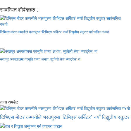
सम्बन्धित शीर्षकहरु :
टिभिएस मोटर कम्पनीले भरतपुरमा ‘टिभिएस अर्बिटर’ नयाँ विद्युतीय स्कुटर सार्वजनिक ग¥यो
भरतपुर अस्पतालमा प्रसूति शय्या अभाव, सुत्केरी सेवा ‘म्याट्रेस’ मा
ताजा अपडेट
टिभिएस मोटर कम्पनीले भरतपुरमा ‘टिभिएस अर्बिटर’ नयाँ विद्युतीय स्कुट