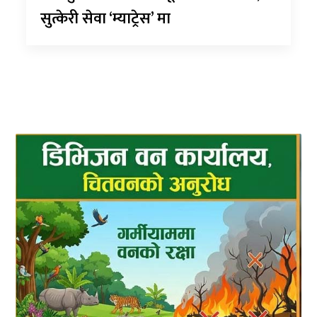
सुत्केरी सेवा ‘म्याट्रेस’ मा