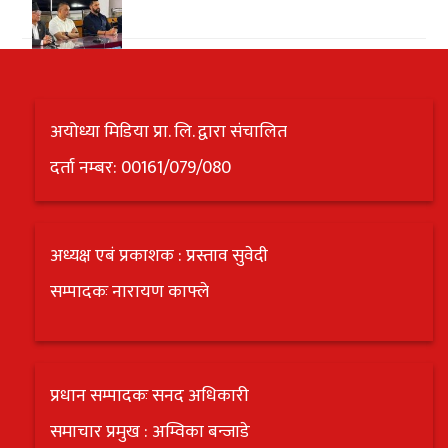
अयोध्या मिडिया प्रा. लि. द्वारा संचालित
दर्ता नम्बर: 00161/079/080
अध्यक्ष एबं प्रकाशक : प्रस्ताव सुवेदी
सम्पादकः नारायण काफ्ले
प्रधान सम्पादकः सनद अधिकारी
समाचार प्रमुख : अम्विका बन्जाडे