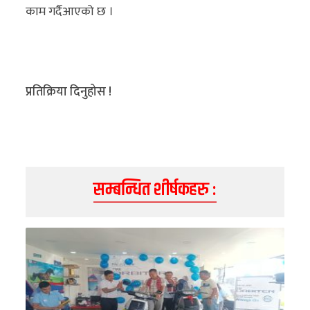
काम गर्दैआएको छ ।
प्रतिक्रिया दिनुहोस !
सम्बन्धित शीर्षकहरु :