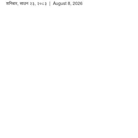
शनिबार
,
साउन
२३
,
२०८३
| August 8, 2026