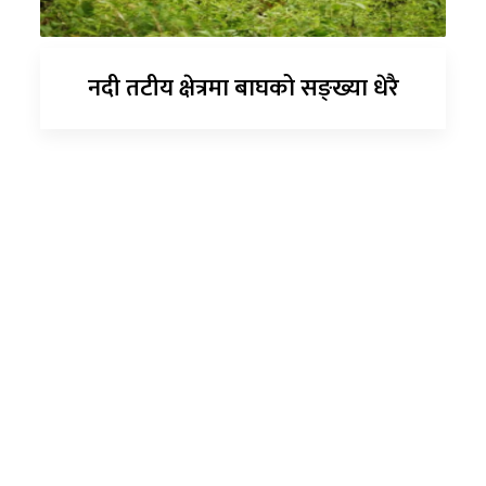
नदी तटीय क्षेत्रमा बाघको सङ्ख्या धेरै