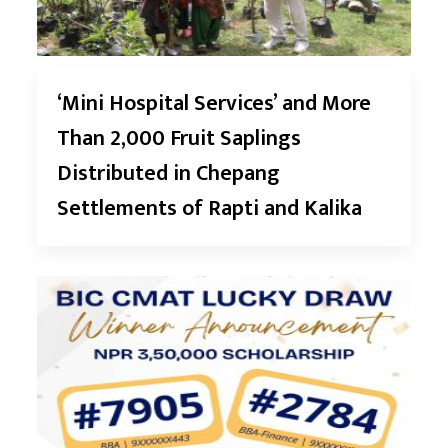
‘Mini Hospital Services’ and More
Than 2,000 Fruit Saplings
Distributed in Chepang
Settlements of Rapti and Kalika