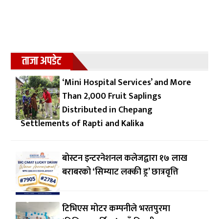
ताजा अपडेट
‘Mini Hospital Services’ and More
Than 2,000 Fruit Saplings
Distributed in Chepang
Settlements of Rapti and Kalika
बोस्टन इन्टरनेशनल कलेजद्वारा १७ लाख
बराबरको ‘सिम्याट लक्की ड्र’ छात्रवृत्ति
टिभिएस मोटर कम्पनीले भरतपुरमा