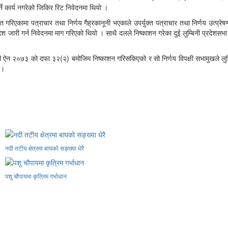
ने कार्य नगरेको जिकिर रिट निवेदनमा थियो ।
एकामा पत्राचार तथा निर्णय गैह्रकानूनी भएकाले उपर्युक्त पत्राचार तथा निर्णय उत्प्रेषणक
ेश जारी गर्न निवेदनमा माग गरिएको थियो । साथै दलले निष्काशन गरेका दुई लुम्बिनी प्रदेशसभा
ऐन २०७३ को दफा ३२(२) बमोजिम निष्काशन गरिसकिएको र सो निर्णय विपक्षी सभामुखले लुम्बिन
 ।
नदी तटीय क्षेत्रमा बाघको सङ्ख्या धेरै
पशु चौपायमा कृत्रिम गर्भाधान