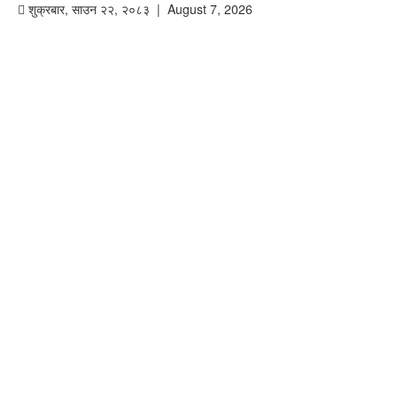
शुक्रबार
,
साउन
२२
,
२०८३
| August 7, 2026