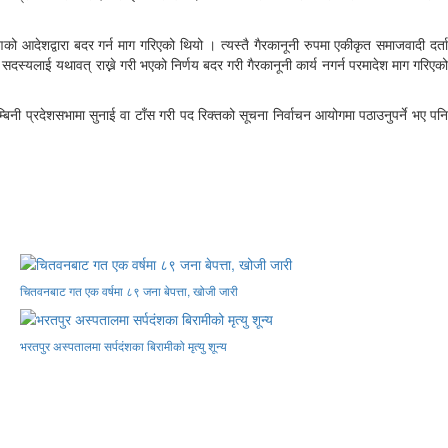
ो आदेशद्वारा बदर गर्न माग गरिएको थियो । त्यस्तै गैरकानूनी रुपमा एकीकृत समाजवादी दर्ता
 सदस्यलाई यथावत् राख्ने गरी भएको निर्णय बदर गरी गैरकानूनी कार्य नगर्न परमादेश माग गरिएको
ी प्रदेशसभामा सुनाई वा टाँस गरी पद रिक्तको सूचना निर्वाचन आयोगमा पठाउनुपर्ने भए पनि
चितवनबाट गत एक वर्षमा ८९ जना बेपत्ता, खोजी जारी
भरतपुर अस्पतालमा सर्पदंशका बिरामीको मृत्यु शून्य