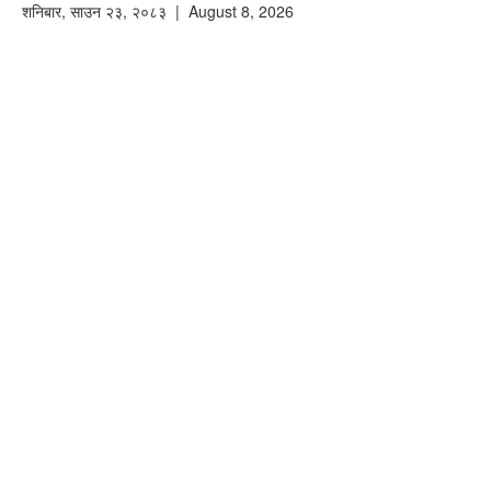
शनिबार
,
साउन
२३
,
२०८३
| August 8, 2026