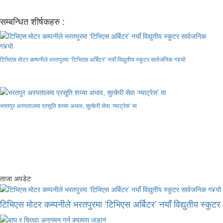
सम्बन्धित शीर्षकहरु :
टिभिएस मोटर कम्पनीले भरतपुरमा ‘टिभिएस अर्बिटर’ नयाँ विद्युतीय स्कुटर सार्वजनिक ग¥यो
भरतपुर अस्पतालमा प्रसूति शय्या अभाव, सुत्केरी सेवा ‘म्याट्रेस’ मा
ताजा अपडेट
टिभिएस मोटर कम्पनीले भरतपुरमा ‘टिभिएस अर्बिटर’ नयाँ विद्युतीय स्कुट