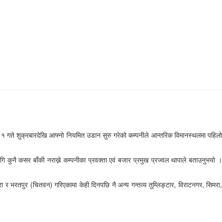
 १ गते शुक्रबारदेखि आफ्नो नियमित उडान सुरु गरेको कम्पनीले आन्तरिक विमानस्थलमा पहिलो
 कुनै कसर बाँकी नराख्ने कम्पनीका प्रवक्ता एवं बजार प्रमुख प्रज्वल थापाले बताउनुभयो ।
 भरतपुर (चितवन) गरिएकामा केही दिनपछि नै अन्य गन्तव्य तुम्लिङ्टार, विराटनगर, सिमरा,