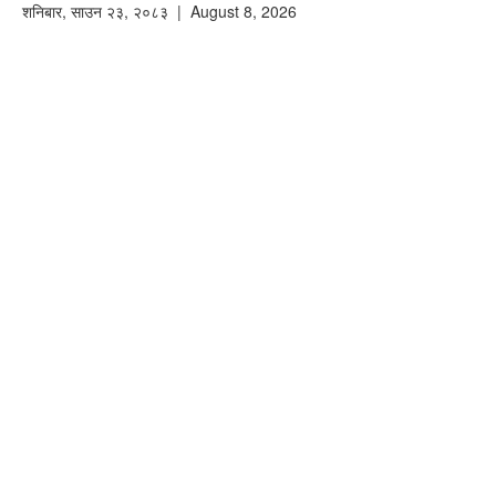
शनिबार
,
साउन
२३
,
२०८३
| August 8, 2026