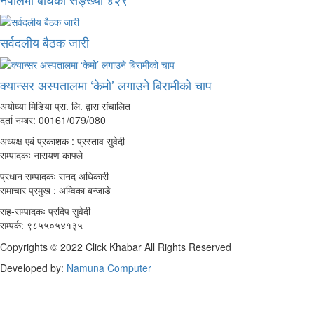
सर्वदलीय बैठक जारी
क्यान्सर अस्पतालमा ‘केमो’ लगाउने बिरामीको चाप
अयोध्या मिडिया प्रा. लि. द्वारा संचालित
दर्ता नम्बर: 00161/079/080
अध्यक्ष एबं प्रकाशक : प्रस्ताव सुवेदी
सम्पादकः नारायण काफ्ले
प्रधान सम्पादकः सनद अधिकारी
समाचार प्रमुख : अम्विका बन्जाडे
सह-सम्पादकः प्रदिप सुवेदी
सम्पर्क: ९८५५०५४१३५
Copyrights © 2022 Click Khabar All Rights Reserved
Developed by:
Namuna Computer