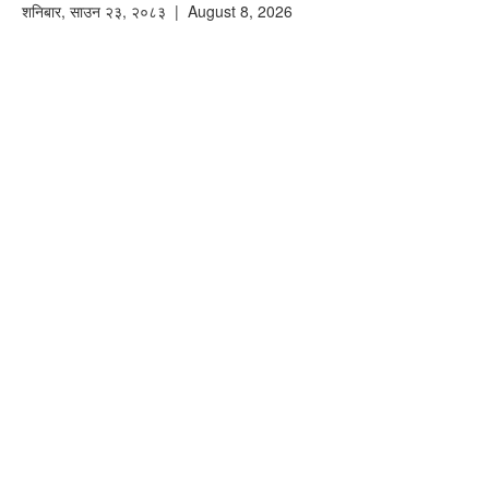
शनिबार
,
साउन
२३
,
२०८३
| August 8, 2026