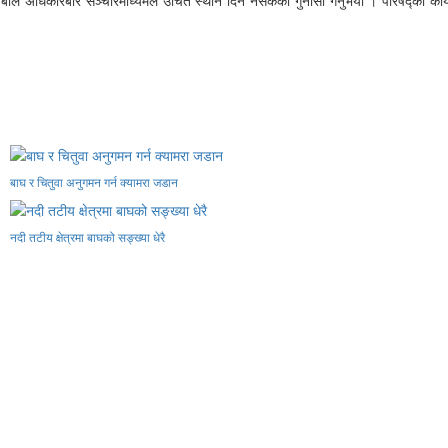
बाघ र चितुवा अनुगमन गर्न क्यामरा जडान
नदी तटीय क्षेत्रमा बाघको सङ्ख्या धेरै