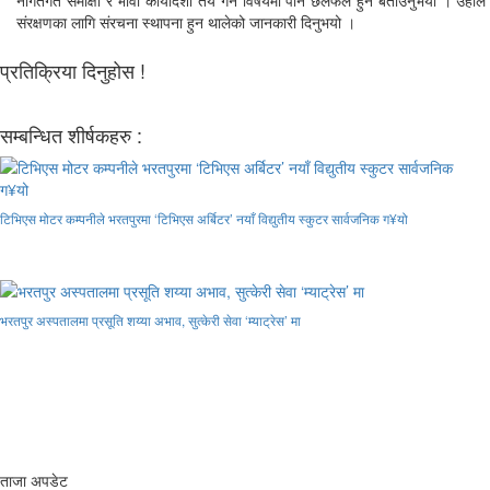
संरक्षणका लागि संरचना स्थापना हुन थालेको जानकारी दिनुभयो ।
प्रतिक्रिया दिनुहोस !
सम्बन्धित शीर्षकहरु :
टिभिएस मोटर कम्पनीले भरतपुरमा ‘टिभिएस अर्बिटर’ नयाँ विद्युतीय स्कुटर सार्वजनिक ग¥यो
भरतपुर अस्पतालमा प्रसूति शय्या अभाव, सुत्केरी सेवा ‘म्याट्रेस’ मा
ताजा अपडेट