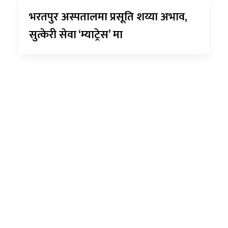
भरतपुर अस्पतालमा प्रसूति शय्या अभाव,
सुत्केरी सेवा ‘म्याट्रेस’ मा