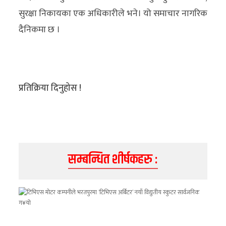
सुरक्षा निकायका एक अधिकारीले भने। यो समाचार नागरिक
दैनिकमा छ ।
प्रतिक्रिया दिनुहोस !
सम्बन्धित शीर्षकहरु :