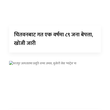
चितवनबाट गत एक वर्षमा ८९ जना बेपत्ता,
खोजी जारी