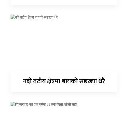
नदी तटीय क्षेत्रमा बाघको सङ्ख्या धेरै