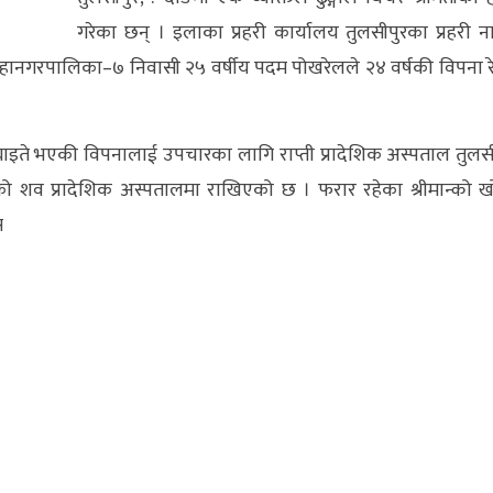
गरेका छन् । इलाका प्रहरी कार्यालय तुलसीपुरका प्रहरी 
हानगरपालिका–७ निवासी २५ वर्षीय पदम पोखरेलले २४ वर्षकी विपना रे
ीर घाइते भएकी विपनालाई उपचारका लागि राप्ती प्रादेशिक अस्पताल तुलस
 उनको शव प्रादेशिक अस्पतालमा राखिएको छ । फरार रहेका श्रीमान्को 
स