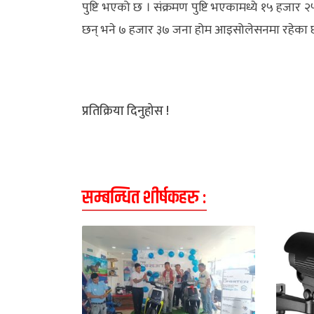
पुष्टि भएको छ । संक्रमण पुष्टि भएकामध्ये १५ हजा
छन् भने ७ हजार ३७ जना होम आइसोलेसनमा रहेका छ
प्रतिक्रिया दिनुहोस !
सम्बन्धित शीर्षकहरु :