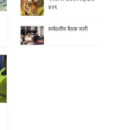
४२९
सर्वदलीय बैठक जारी