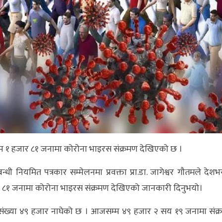
थप १ हजार ८१ जनामा कोरोना भाइरस संक्रमण देखिएको छ ।
्धी नियमित पत्रकार सम्मेलनमा प्रवक्ता प्रा.डा. जागेश्वर गौतमले देश
ार ८१ जनामा कोरोना भाइरस संक्रमण देखिएको जानकारी दिनुभयो।
 संख्या ४९ हजार नाघेको छ । आजसम्म ४९ हजार २ सय १९ जनामा संक