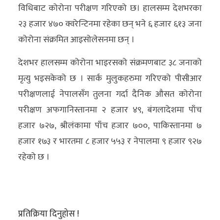
विधिबाट कोरोना परीक्षण गरिएको छ। हालसम्म देशभरका
२३ हजार ४७० क्वरेन्टिनमा रहेका छन् भने ६ हजार ६१३ जना
कोरोना संक्रमित आइसोलेसनमा छन् ।
देशभर हालसम्म कोरोना भाइरसको संक्रमणबाट ३८ जनाको
मृत्यु भइसकेको छ । सार्क मुलुकहरुमा गरिएको पीसीआर
परीक्षणलाई नेपालसँग तुलना गर्दा दैनिक औसत कोरोना
परीक्षण अफगानिस्तानमा २ हजार ४९, बंगलादेशमा पाँच
हजार ७२७, श्रीलंकामा पाँच हजार ७००, पाकिस्तानमा ७
हजार १७३ र भारतमा ८ हजार ५५३ र नेपालमा ९ हजार ९२७
रहेको छ ।
प्रतिक्रिया दिनुहोस !