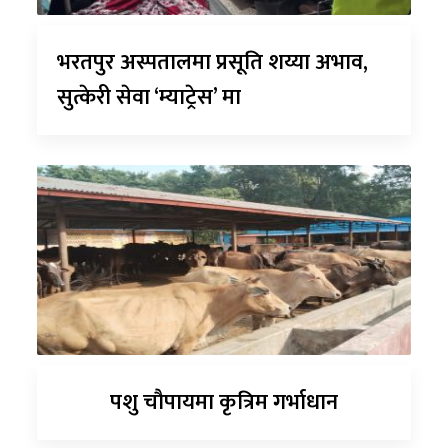
भरतपुर अस्पतालमा प्रसूति शय्या अभाव,
सुत्केरी सेवा ‘म्याट्रेस’ मा
पशु चौपायमा कृत्रिम गर्भाधान