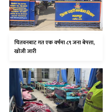
चितवनबाट गत एक वर्षमा ८९ जना बेपत्ता,
खोजी जारी