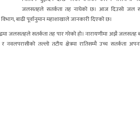
जलसतहले सतर्कता तह नाघेको छ। आज दिउसो जल 
 विभाग, बाढी पूर्वानुमान महाशाखाले जानकारी दिएको छ।
द्रमा जलसतहले सतर्कता तह पार गरेको हो। नारायणीमा अझै जलसतह 
र नवलपरासीको तल्लो तटीय क्षेत्रमा रातिसम्मै उच्च सतर्कता अप