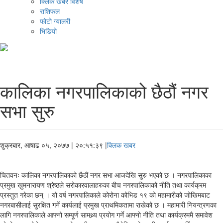
क्लिक खबर विशेष
राशिफल
फोटो ग्यालरी
भिडियो
कालिका नगरपालिकाको छैठौं नगर
सभा सुरु
शुक्रबार, आषाढ ०५, २०७७
| २०:५१:३९ |
क्लिक खबर
चितवनः कालिका नगरपालिकाको छैठौं नगर सभा आजदेखि सुरु भएको छ । नगरपालिकाका
प्रमुख खुमनारायण श्रेष्ठले सरोकारवालाहरुका बीच नगरपालिकाको नीति तथा कार्यक्रम
प्रस्तुत गरेका छन् । यो वर्ष नगरपालिकाले कोरोना कोभिड १९ को महामारीको जोखिमबाट
नगरबासीलाई सुरक्षित गर्ने कार्यलाई प्रमुख प्राथमिकतामा राखेको छ । महामारी नियन्त्रणका
लागि नगरपालिकाले आफ्नो सम्पूर्ण सामथ्र्य प्रयोग गर्ने आफ्नो नीति तथा कार्यक्रममै समावेश