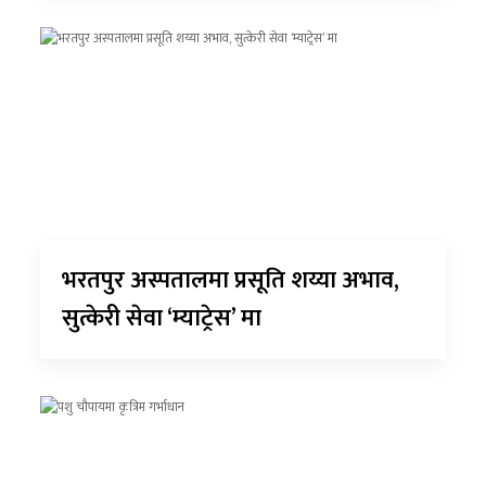
भरतपुर अस्पतालमा प्रसूति शय्या अभाव,
सुत्केरी सेवा ‘म्याट्रेस’ मा