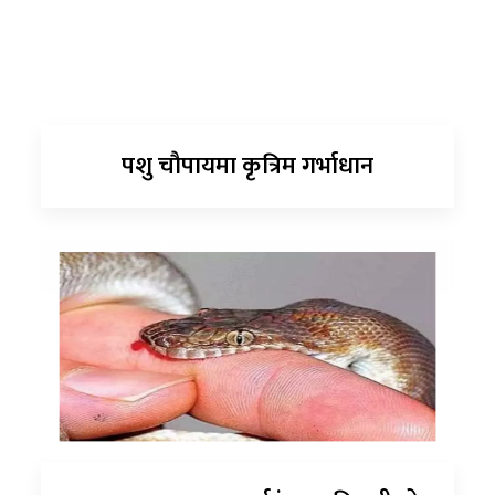
पशु चौपायमा कृत्रिम गर्भाधान