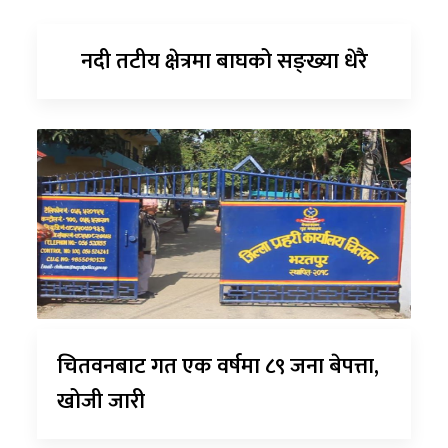
नदी तटीय क्षेत्रमा बाघको सङ्ख्या धेरै
चितवनबाट गत एक वर्षमा ८९ जना बेपत्ता,
खोजी जारी