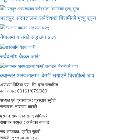
भरतपुर अस्पतालमा सर्पदंशका बिरामीको मृत्यु शून्य
नेपालमा बाघको सङ्ख्या ४२९
सर्वदलीय बैठक जारी
क्यान्सर अस्पतालमा ‘केमो’ लगाउने बिरामीको चाप
अयोध्या मिडिया प्रा. लि. द्वारा संचालित
दर्ता नम्बर: 00161/079/080
अध्यक्ष एबं प्रकाशक : प्रस्ताव सुवेदी
सम्पादकः नारायण काफ्ले
प्रधान सम्पादकः सनद अधिकारी
समाचार प्रमुख : अम्विका बन्जाडे
सह-सम्पादकः प्रदिप सुवेदी
सम्पर्क: ९८५५०५४१३५