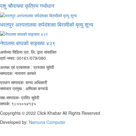
पशु चौपायमा कृत्रिम गर्भाधान
भरतपुर अस्पतालमा सर्पदंशका बिरामीको मृत्यु शून्य
नेपालमा बाघको सङ्ख्या ४२९
अयोध्या मिडिया प्रा. लि. द्वारा संचालित
दर्ता नम्बर: 00161/079/080
अध्यक्ष एबं प्रकाशक : प्रस्ताव सुवेदी
सम्पादकः नारायण काफ्ले
प्रधान सम्पादकः सनद अधिकारी
समाचार प्रमुख : अम्विका बन्जाडे
सह-सम्पादकः प्रदिप सुवेदी
सम्पर्क: ९८५५०५४१३५
Copyrights © 2022 Click Khabar All Rights Reserved
Developed by:
Namuna Computer