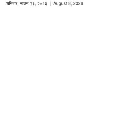
शनिबार
,
साउन
२३
,
२०८३
| August 8, 2026