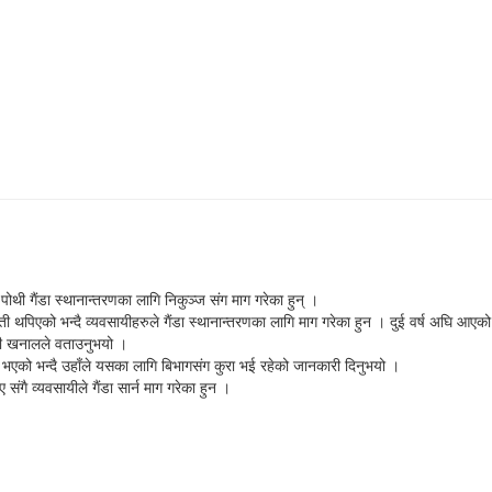
ा पोथी गैंडा स्थानान्तरणका लागि निकुञ्ज संग माग गरेका हुन् ।
ती थपिएको भन्दै व्यवसायीहरुले गैंडा स्थानान्तरणका लागि माग गरेका हुन । दुई वर्ष अघि आएको
राममणी खनालले वताउनुभयो ।
ी भएको भन्दै उहाँले यसका लागि बिभागसंग कुरा भई रहेको जानकारी दिनुभयो ।
ए संगै व्यवसायीले गैंडा सार्न माग गरेका हुन ।