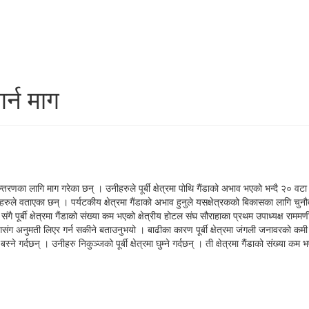
र्न माग
ानान्तरणका लागि माग गरेका छन् । उनीहरुले पूर्बी क्षेत्रमा पोथि गैंडाको अभाव भएको भन्दै २० वट
हरुले वताएका छन् । पर्यटकीय क्षेत्रमा गैंडाको अभाव हुनुले यसक्षेत्रकको बिकासका लागि चुनौ
गाए संगै पूर्बी क्षेत्रमा गैंडाको संख्या कम भएको क्षेत्रीय होटल संघ सौराहाका प्रथम उपाध्यक्ष 
ागसंग अनुमती लिएर गर्न सकीने बताउनुभयो । बाढीका कारण पूर्बी क्षेत्रमा जंगली जनावरको कम
े गर्दछन् । उनीहरु निकुञ्जको पूर्बी क्षेत्रमा घुम्ने गर्दछन् । ती क्षेत्रमा गैंडाको संख्या कम भ