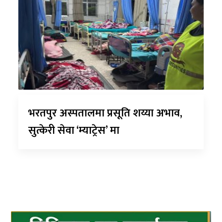
भरतपुर अस्पतालमा प्रसूति शय्या अभाव,
सुत्केरी सेवा ‘म्याट्रेस’ मा