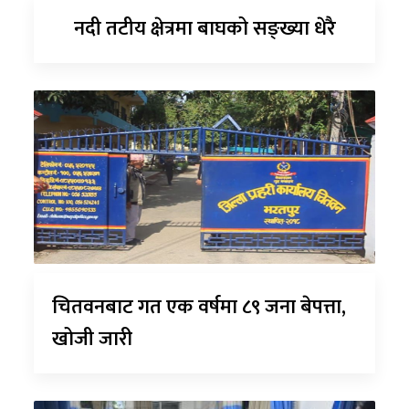
नदी तटीय क्षेत्रमा बाघको सङ्ख्या धेरै
चितवनबाट गत एक वर्षमा ८९ जना बेपत्ता,
खोजी जारी