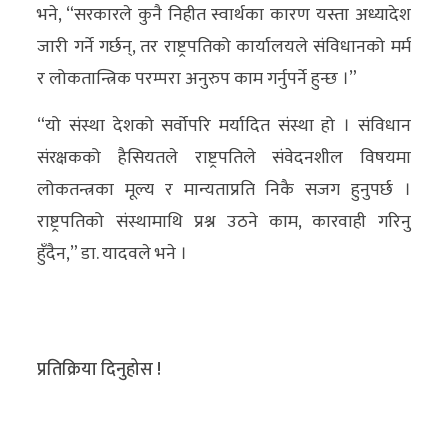
भने, “सरकारले कुनै निहीत स्वार्थका कारण यस्ता अध्यादेश
जारी गर्ने गर्छन्, तर राष्ट्रपतिको कार्यालयले संविधानको मर्म
र लोकतान्त्रिक परम्परा अनुरुप काम गर्नुपर्ने हुन्छ ।”
“यो संस्था देशको सर्वोपरि मर्यादित संस्था हो । संविधान
संरक्षकको हैसियतले राष्ट्रपतिले संवेदनशील विषयमा
लोकतन्त्रका मूल्य र मान्यताप्रति निकै सजग हुनुपर्छ ।
राष्ट्रपतिको संस्थामाथि प्रश्न उठने काम, कारवाही गरिनु
हुँदैन,” डा. यादवले भने ।
प्रतिक्रिया दिनुहोस !