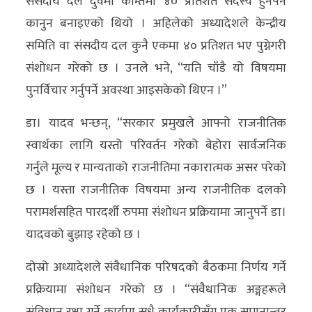
संसदीय दल दुवैमा कम्तिमा ४० प्रतिशत सदस्य हुनपर्ने
कानुन बनाइएको थियो । अहिलेको अध्यादेशले केन्द्रीय
समिति वा संसदीय दल कुनै एकमा ४० प्रतिशत भए पुग्नेगरी
संशोधन गरेको छ । उनले भने, “यति चाँडै यो विषयमा
पुनर्विचार गर्नुपर्ने अवस्था आइसकेको थिएन ।”
डा। यादव भन्छन्, “सरकार प्रमुखले आफ्नो राजनीतिक
स्वार्थका लागि यस्तो परिवर्तन गरेको बेहोरा सार्वजनिक
गर्नुले मूल्य र मान्यताको राजनीतिमा नकारात्मक असर परेको
छ । यस्ता राजनीतिक विषयमा अन्य राजनीतिक दलको
परामर्शसहित पारदर्शी रुपमा संशोधन प्रक्रियामा जानुपर्ने डा।
यादवको बुझाइ रहेको छ ।
दोस्रो अध्यादेशले संवैधानिक परिषदको बैठकमा निर्णय गर्ने
प्रक्रियामा संशोधन गरेको छ । “संवैधानिक अङ्गहरूले