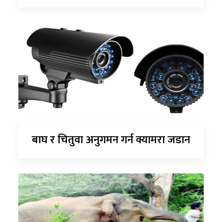
बाघ र चितुवा अनुगमन गर्न क्यामरा जडान