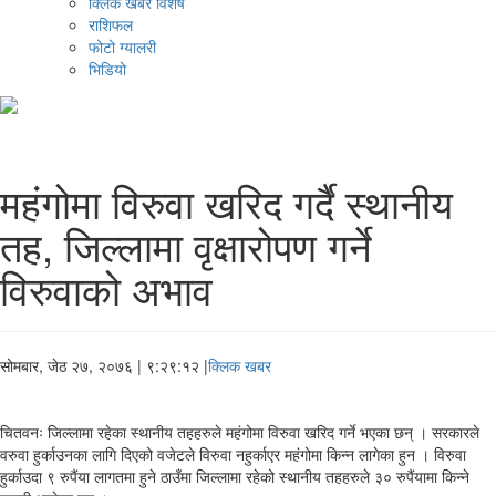
क्लिक खबर विशेष
राशिफल
फोटो ग्यालरी
भिडियो
महंगोमा विरुवा खरिद गर्दै स्थानीय
तह, जिल्लामा वृक्षारोपण गर्ने
विरुवाको अभाव
सोमबार, जेठ २७, २०७६
| ९:२९:१२ |
क्लिक खबर
चितवनः जिल्लामा रहेका स्थानीय तहहरुले महंगोमा विरुवा खरिद गर्ने भएका छन् । सरकारले
वरुवा हुर्काउनका लागि दिएको वजेटले विरुवा नहुर्काएर महंगोमा किन्न लागेका हुन । विरुवा
हुर्काउदा ९ रुपैंया लागतमा हुने ठाउँमा जिल्लामा रहेको स्थानीय तहहरुले ३० रुपैंयामा किन्ने