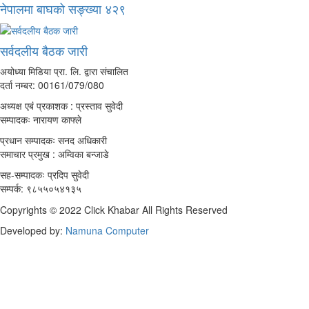
नेपालमा बाघको सङ्ख्या ४२९
सर्वदलीय बैठक जारी
अयोध्या मिडिया प्रा. लि. द्वारा संचालित
दर्ता नम्बर: 00161/079/080
अध्यक्ष एबं प्रकाशक : प्रस्ताव सुवेदी
सम्पादकः नारायण काफ्ले
प्रधान सम्पादकः सनद अधिकारी
समाचार प्रमुख : अम्विका बन्जाडे
सह-सम्पादकः प्रदिप सुवेदी
सम्पर्क: ९८५५०५४१३५
Copyrights © 2022 Click Khabar All Rights Reserved
Developed by:
Namuna Computer